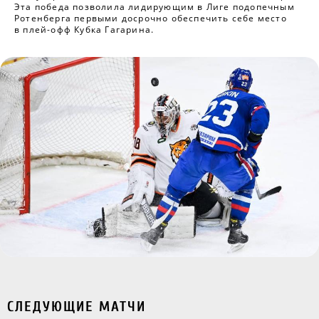
Эта победа позволила лидирующим в Лиге подопечным
Ротенберга первыми досрочно обеспечить себе место
в плей-офф Кубка Гагарина.
СЛЕДУЮЩИЕ МАТЧИ