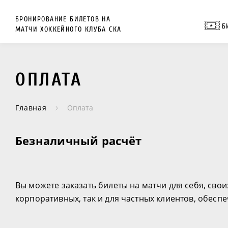
БРОНИРОВАНИЕ БИЛЕТОВ НА
Б
МАТЧИ ХОККЕЙНОГО КЛУБА СКА
ОПЛАТА
Главная
Оплата
Безналичный расчёт
Вы можете заказать билеты на матчи для себя, свои
корпоративных, так и для частных клиентов, обесп