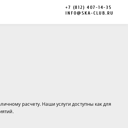
+7 (812) 407-14-35
INFO@SKA-CLUB.RU
аличному расчету. Наши услуги доступны как для
иятий.