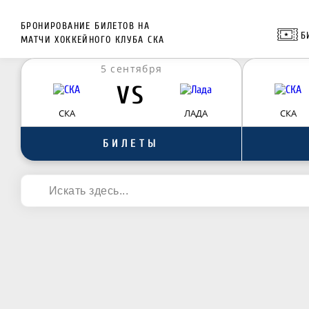
БРОНИРОВАНИЕ БИЛЕТОВ НА
Б
МАТЧИ ХОККЕЙНОГО КЛУБА СКА
5 сентября
VS
СКА
ЛАДА
СКА
БИЛЕТЫ