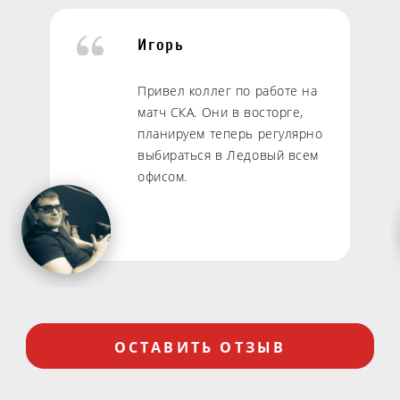
Игорь
Привел коллег по работе на
матч СКА. Они в восторге,
планируем теперь регулярно
выбираться в Ледовый всем
офисом.
ОСТАВИТЬ ОТЗЫВ