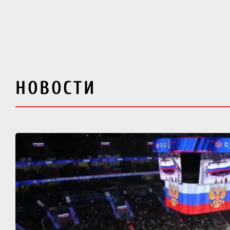
НОВОСТИ