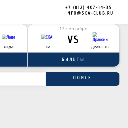
+7 (812) 407-14-35
INFO@SKA-CLUB.RU
17 сентября
VS
ЛАДА
СКА
ДРАКОНЫ
БИЛЕТЫ
ПОИСК