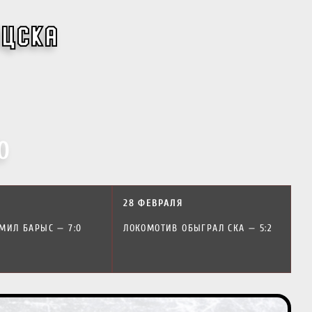
 ЦСКА
0
28 ФЕВРАЛЯ
МИЛ БАРЫС — 7:0
ЛОКОМОТИВ ОБЫГРАЛ СКА — 5:2