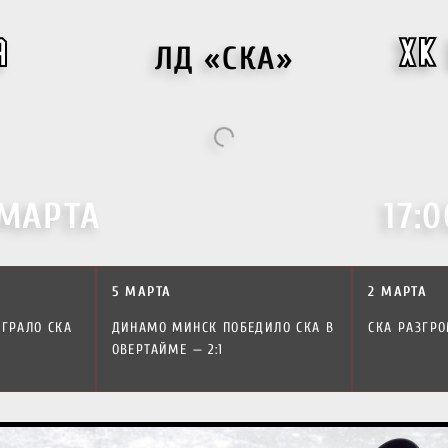
ЛД «СКА»
А
ХК
 МАРТА
17:0
5 МАРТА
2 МАРТА
ГРАЛО СКА
ДИНАМО МИНСК ПОБЕДИЛО СКА В
СКА РАЗГРО
ОВЕРТАЙМЕ — 2:1