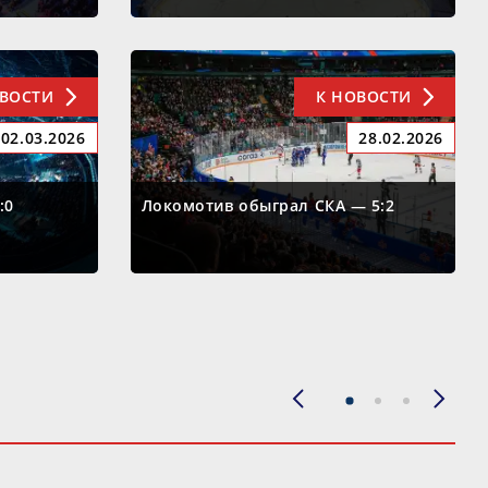
ОВОСТИ
К НОВОСТИ
02.03.2026
28.02.2026
:0
Локомотив обыграл СКА — 5:2