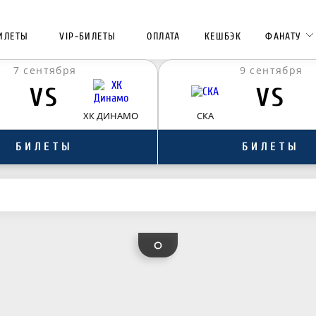
ИЛЕТЫ
VIP-БИЛЕТЫ
ОПЛАТА
КЕШБЭК
ФАНАТУ
7 сентября
9 сентября
VS
VS
ХК ДИНАМО
СКА
БИЛЕТЫ
БИЛЕТЫ