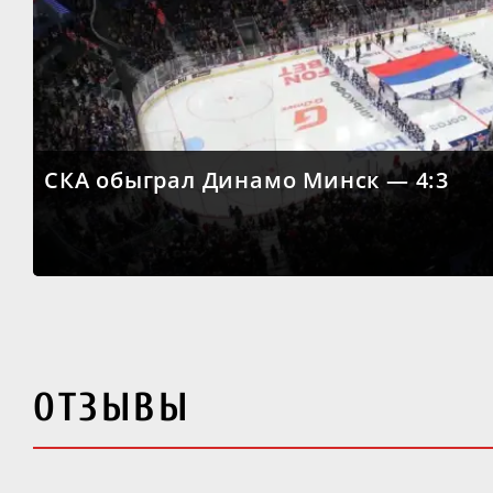
СКА обыграл Динамо Минск — 4:3
ОТЗЫВЫ