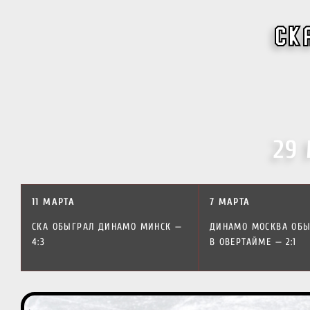
СК
29
11 МАРТА
7 МАРТА
СКА ОБЫГРАЛ ДИНАМО МИНСК —
ДИНАМО МОСКВА ОБЫ
4:3
В ОВЕРТАЙМЕ — 2:1