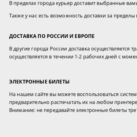
В пределах города курьер доставит выбранные вам
Также у нас есть возможность доставки за пределы г
ДОСТАВКА ПО РОССИИ И ЕВРОПЕ
В другие города России доставка осуществляется 
осуществляется в течении 1-2 рабочих дней с момен
ЭЛЕКТРОННЫЕ БИЛЕТЫ
На нашем сайте вы можете воспользоваться систем
предварительно распечатать их на любом принтере
Внимание: не передавайте электронные билеты тре