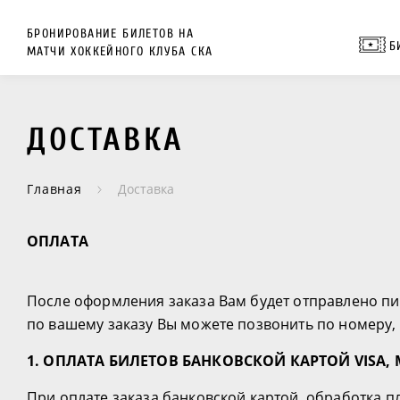
БРОНИРОВАНИЕ БИЛЕТОВ НА
Б
МАТЧИ ХОККЕЙНОГО КЛУБА СКА
ДОСТАВКА
Главная
Доставка
ОПЛАТА
После оформления заказа Вам будет отправлено п
по вашему заказу Вы можете позвонить по номеру, 
1. ОПЛАТА БИЛЕТОВ БАНКОВСКОЙ КАРТОЙ VISA, 
При оплате заказа банковской картой, обработка 