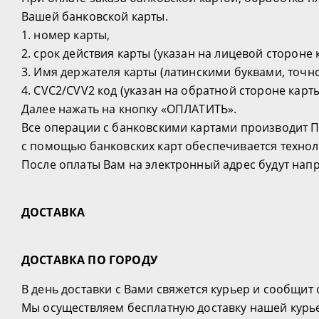
Вашей банковской карты.
1. номер карты,
2. срок действия карты (указан на лицевой стороне 
3. Имя держателя карты (латинскими буквами, точно
4. CVC2/CVV2 код (указан на обратной стороне карт
Далее нажать на кнопку «ОПЛАТИТЬ».
Все операции с банковскими картами производит П
с помощью банковских карт обеспечивается техно
После оплаты Вам на электронный адрес будут нап
ДОСТАВКА
ДОСТАВКА ПО ГОРОДУ
В день доставки с Вами свяжется курьер и сообщит
Мы осуществляем бесплатную доставку нашей курье