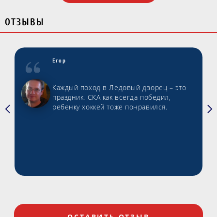
ОТЗЫВЫ
Егор
Каждый поход в Ледовый дворец – это
праздник. СКА как всегда победил,
ребенку хоккей тоже понравился.
ОСТАВИТЬ ОТЗЫВ