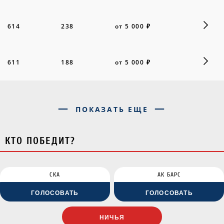
614
238
от 5 000 ₽
611
188
от 5 000 ₽
ПОКАЗАТЬ ЕЩЕ
КТО ПОБЕДИТ?
СКА
АК БАРС
ГОЛОСОВАТЬ
ГОЛОСОВАТЬ
НИЧЬЯ