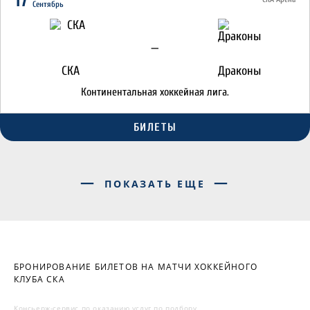
Сентябрь
—
СКА
Драконы
Континентальная хоккейная лига.
БИЛЕТЫ
ПОКАЗАТЬ ЕЩЕ
БРОНИРОВАНИЕ БИЛЕТОВ НА МАТЧИ ХОККЕЙНОГО
КЛУБА СКА
Консьерж-сервис по оказанию услуг по подбору,