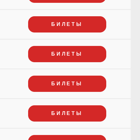
БИЛЕТЫ
БИЛЕТЫ
БИЛЕТЫ
БИЛЕТЫ