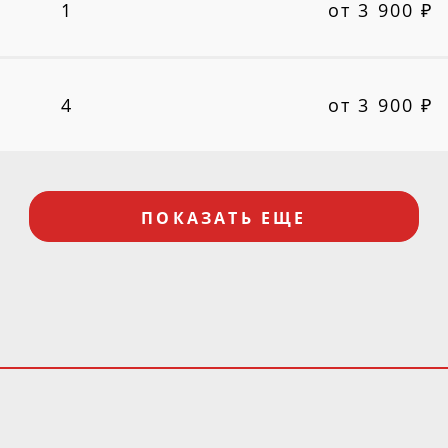
1
от 3 900 ₽
4
от 3 900 ₽
ПОКАЗАТЬ ЕЩЕ