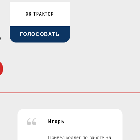
ХК ТРАКТОР
ГОЛОСОВАТЬ
Игорь
Привел коллег по работе на