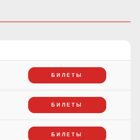
БИЛЕТЫ
БИЛЕТЫ
БИЛЕТЫ