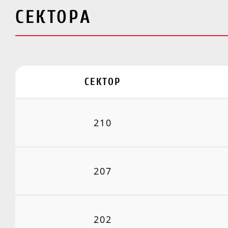
СЕКТОРА
СЕКТОР
210
207
202