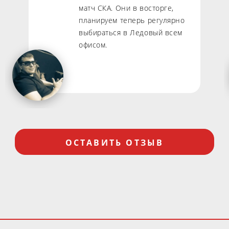
матч СКА. Они в восторге,
планируем теперь регулярно
выбираться в Ледовый всем
офисом.
ОСТАВИТЬ ОТЗЫВ