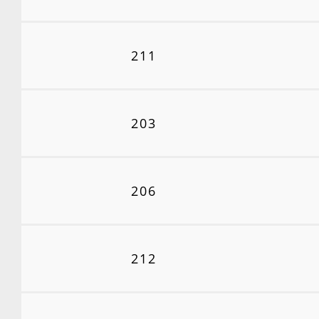
211
203
206
212