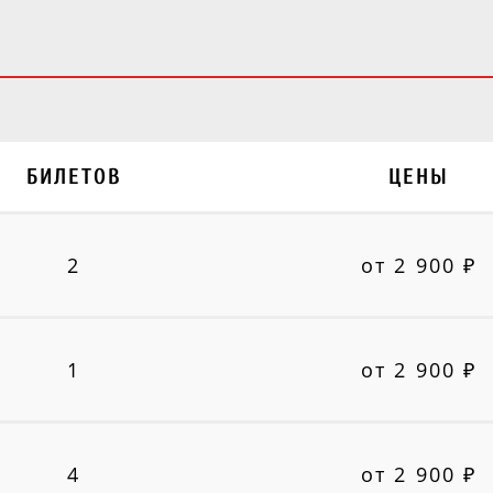
БИЛЕТОВ
ЦЕНЫ
2
от 2 900 ₽
1
от 2 900 ₽
4
от 2 900 ₽