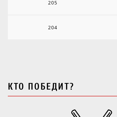
205
204
КТО ПОБЕДИТ?