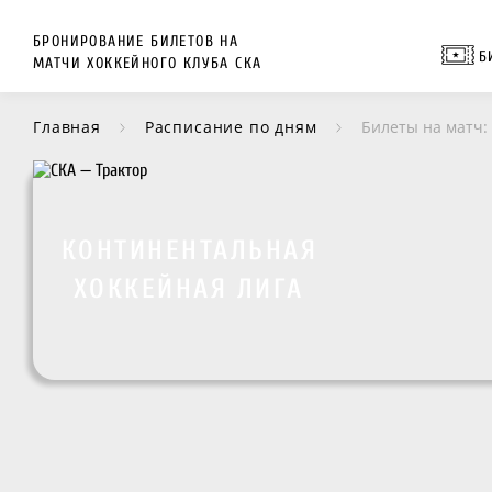
БРОНИРОВАНИЕ БИЛЕТОВ НА
Б
МАТЧИ ХОККЕЙНОГО КЛУБА СКА
Главная
Расписание по дням
Билеты на матч:
КОНТИНЕНТАЛЬНАЯ
ХОККЕЙНАЯ ЛИГА