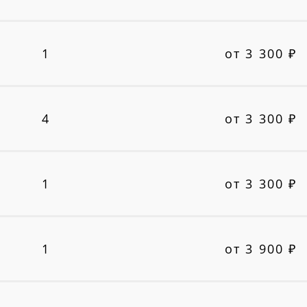
1
от 3 300 ₽
4
от 3 300 ₽
1
от 3 300 ₽
1
от 3 900 ₽