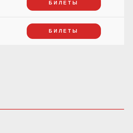
БИЛЕТЫ
БИЛЕТЫ