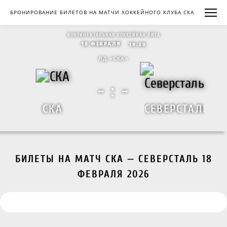
БРОНИРОВАНИЕ БИЛЕТОВ НА МАТЧИ ХОККЕЙНОГО КЛУБА СКА
КОНТИНЕНТАЛЬНАЯ ХОККЕЙНАЯ ЛИГА
18 ФЕВРАЛЯ
19:30
ЛД «СКА»
- : -
СКА
СЕВЕРСТАЛЬ
БИЛЕТЫ НА МАТЧ СКА — СЕВЕРСТАЛЬ 18
ФЕВРАЛЯ 2026