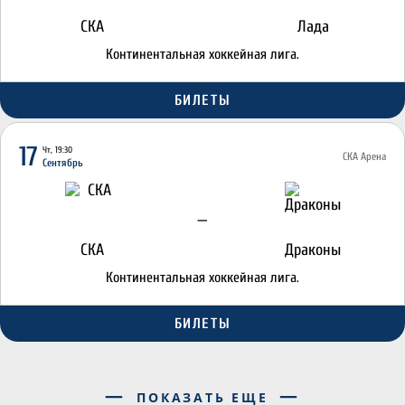
СКА
Лада
Континентальная хоккейная лига.
БИЛЕТЫ
17
Чт, 19:30
СКА Арена
Сентябрь
—
СКА
Драконы
Континентальная хоккейная лига.
БИЛЕТЫ
ПОКАЗАТЬ ЕЩЕ