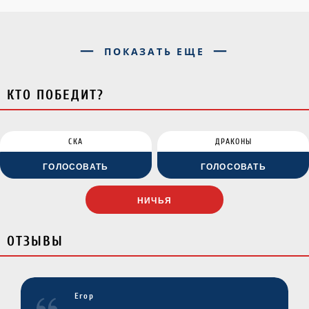
ПОКАЗАТЬ ЕЩЕ
КТО ПОБЕДИТ?
СКА
ДРАКОНЫ
ГОЛОСОВАТЬ
ГОЛОСОВАТЬ
НИЧЬЯ
ОТЗЫВЫ
Егор