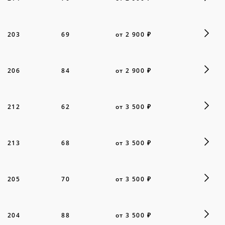
203
69
от 2 900 ₽
206
84
от 2 900 ₽
212
62
от 3 500 ₽
213
68
от 3 500 ₽
205
70
от 3 500 ₽
204
88
от 3 500 ₽