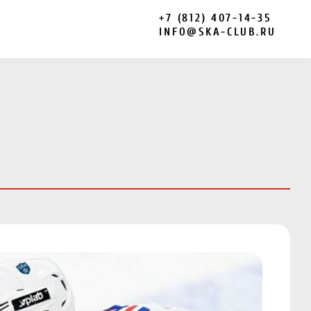
+7 (812) 407-14-35
INFO@SKA-CLUB.RU