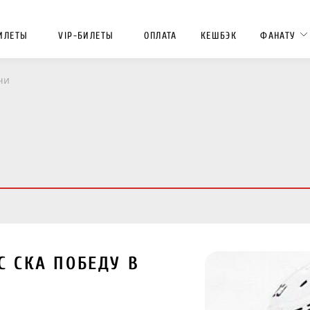
ИЛЕТЫ
VIP-БИЛЕТЫ
ОПЛАТА
КЕШБЭК
ФАНАТУ
чи
 СКА ПОБЕДУ В