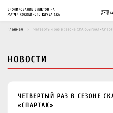
БРОНИРОВАНИЕ БИЛЕТОВ НА
Б
МАТЧИ ХОККЕЙНОГО КЛУБА СКА
Главная
Четвертый раз в сезоне СКА обыграл «Спарт
НОВОСТИ
ЧЕТВЕРТЫЙ РАЗ В СЕЗОНЕ СК
«СПАРТАК»