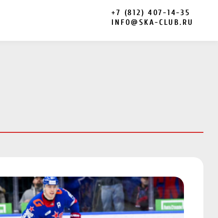
+7 (812) 407-14-35
INFO@SKA-CLUB.RU